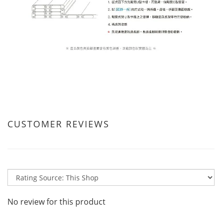
CUSTOMER REVIEWS
No review for this product