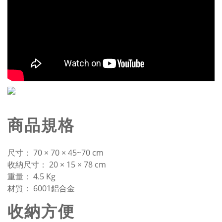
商品規格
尺寸： 70 × 70 × 45~70 cm
收納尺寸： 20 × 15 × 78 cm
重量： 4.5 Kg
材質： 6001鋁合金
收納方便