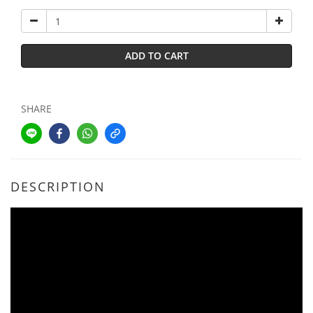
ADD TO CART
SHARE
DESCRIPTION