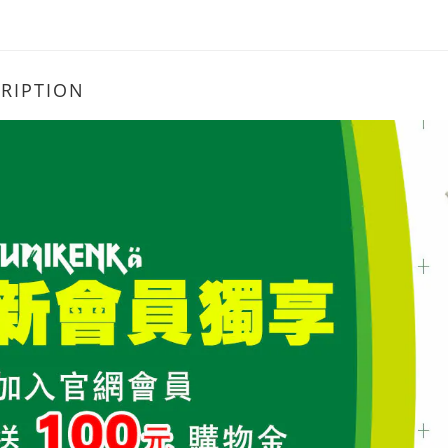
RIPTION