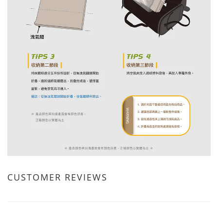
CUSTOMER REVIEWS