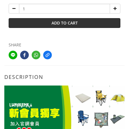
ADD TO CART
SHARE
DESCRIPTION