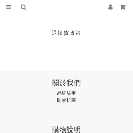
退換貨政策
關於我們
品牌故事
防蚊抗菌
購物說明