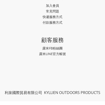
加入會員
常見問題
快遞服務方式
付款服務方式
顧客服務
露米FB粉絲團
露米LINE官方帳號
利泉國際貿易有限公司 KYLLIEN OUTDOORS PRODUCTS