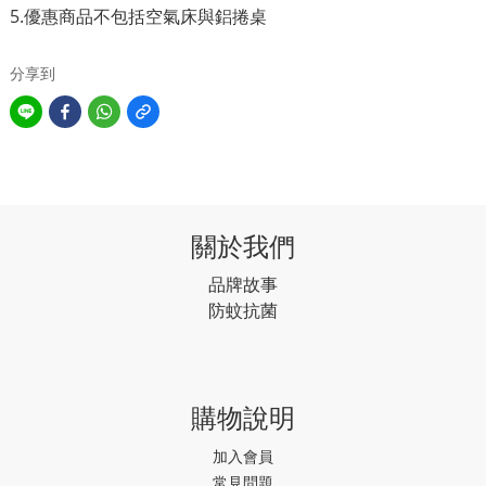
5.優惠商品不包括空氣床與鋁捲桌
分享到
關於我們
品牌故事
防蚊抗菌
購物說明
加入會員
常見問題