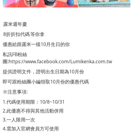
露米週年慶
8折折扣代碼
等你拿
優惠給跟露米一樣10月生日的你
私訊FB粉絲
團:https://www.facebook.com/Lumikenka.com.tw
提供證明文件，證明出生日期為10月份
即可跟粉絲團小編領取10月份的優惠代碼
※注意事項:
1.
代碼使用期限：10/8~10/31
2.此優惠不得與其他活動併用
3.一人限用一次
4.需加入官網會員方可使用