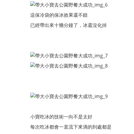
這保冷袋的保冰效果還不錯
已經帶出來十幾分鐘了，冰還沒化掉
小寶吃冰的技術一向不是太好
每次吃冰都會一直流下來滴的到處都是