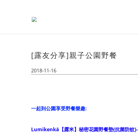
[露友分享]親子公園野餐
2018-11-16
一起到公園享受野餐樂趣:
Lumikenkä【露米】秘密花園野餐墊(抗菌防蚊)-