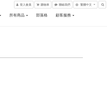
登入會員
購物車
聯絡我們
繁體中文
所有商品
部落格
顧客服務