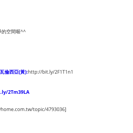
的空間喔^^
瓦倫西亞(黃):
http://bit.ly/2F1T1n1
ly/2Tm39LA
me.com.tw/topic/4793036]