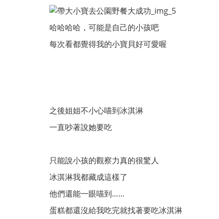
哈哈哈哈，可能是自己的小孩吧
每次看都覺得我的小寶貝好可愛喔
之後姐姐不小心喵到冰淇淋
一直吵著說她要吃
只能說小孩的觀察力真的很驚人
冰淇淋我都藏成這樣了
他們還能一眼喵到……
蛋糕都還沒給我吃完就找著要吃冰淇淋