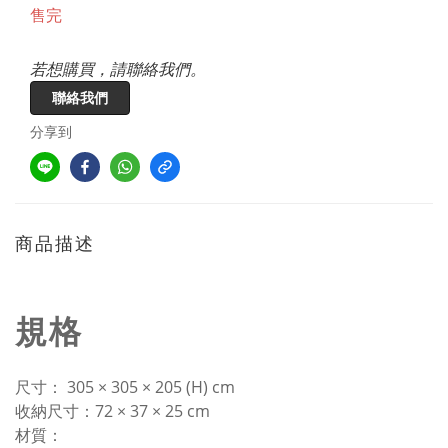
售完
若想購買，請聯絡我們。
聯絡我們
分享到
商品描述
規格
尺寸： 305 × 305 × 205 (H) cm
收納尺寸：72 × 37 × 25 cm
材質：