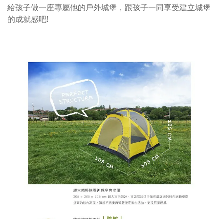
給孩子做一座專屬他的戶外城堡，跟孩子一同享受建立城堡
的成就感吧!