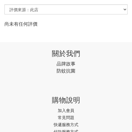
尚未有任何評價
關於我們
品牌故事
防蚊抗菌
購物說明
加入會員
常見問題
快遞服務方式
付款服務方式