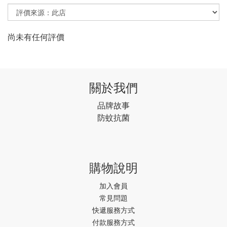
尚未有任何評價
關於我們
品牌故事
防蚊抗菌
購物說明
加入會員
常見問題
快遞服務方式
付款服務方式