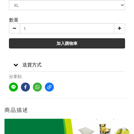
數量
加入購物車
送貨方式
分享到
商品描述