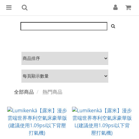
全部商品
熱門商品