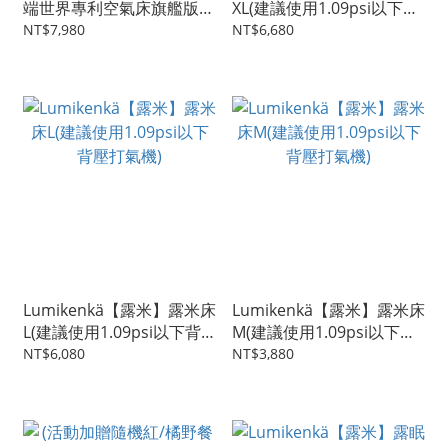
端世界專利空氣床旗艦版
XL(建議使用1.09psi以下背
(如有另外使用打氣機建議
壓打氣機)
NT$7,980
NT$6,680
使用1.09psi以下背壓打氣
機)
Lumikenkä【露米】露米床
Lumikenkä【露米】露米床
L(建議使用1.09psi以下背
M(建議使用1.09psi以下背
壓打氣機)
壓打氣機)
NT$6,080
NT$3,880