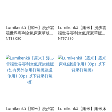
Lumikenkä【露米】漫步雲
Lumikenkä【露米】漫步雲
端世界專利空氣床豪華版
端世界專利空氣床豪華版
(建議使用1.09psi以下背壓
L(建議使用1.09psi以下背
NT$8,080
NT$7,580
打氣機)
壓打氣機)
Lumikenkä【露米】漫步雲
Lumikenkä【露米】露米床