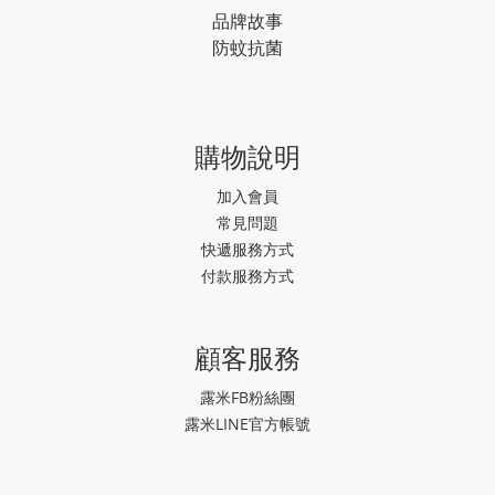
品牌故事
防蚊抗菌
購物說明
加入會員
常見問題
快遞服務方式
付款服務方式
顧客服務
露米FB粉絲團
露米LINE官方帳號