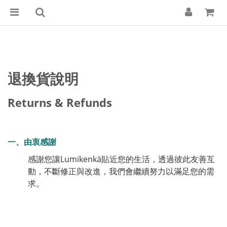
退換貨說明
Returns & Refunds
一、由衷感謝
感謝您讓Lumikenkä貼近您的生活，透過彼此友善互
動，不斷修正與改進，我們會繼續努力以滿足您的需
求。