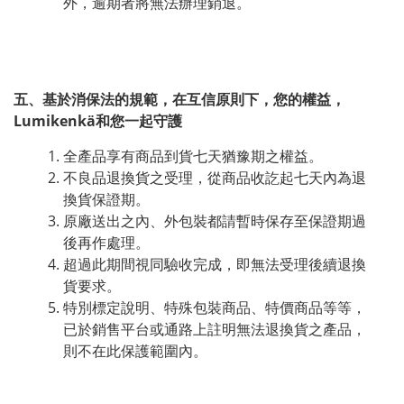
外，逾期者將無法辦理銷退。
五、基於消保法的規範，在互信原則下，您的權益，
Lumikenkä和您一起守護
全產品享有商品到貨七天猶豫期之權益。
不良品退換貨之受理，從商品收訖起七天內為退
換貨保證期。
原廠送出之內、外包裝都請暫時保存至保證期過
後再作處理。
超過此期間視同驗收完成，即無法受理後續退換
貨要求。
特別標定說明、特殊包裝商品、特價商品等等，
已於銷售平台或通路上註明無法退換貨之產品，
則不在此保護範圍內。