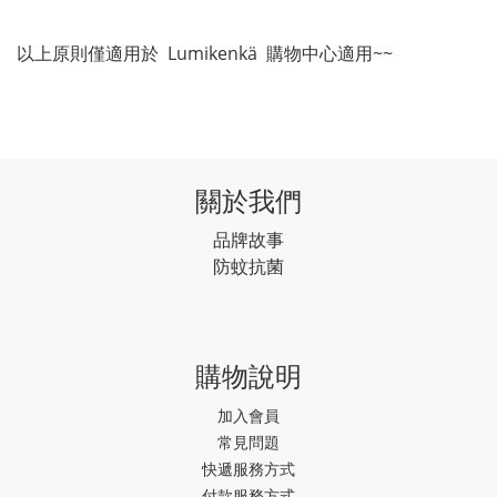
以上原則僅適用於 Lumikenkä 購物中心適用~~
關於我們
品牌故事
防蚊抗菌
購物說明
加入會員
常見問題
快遞服務方式
付款服務方式