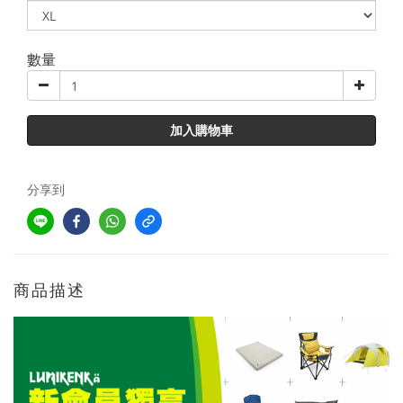
數量
加入購物車
分享到
商品描述