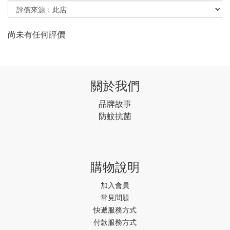
尚未有任何評價
關於我們
品牌故事
防蚊抗菌
購物說明
加入會員
常見問題
快遞服務方式
付款服務方式