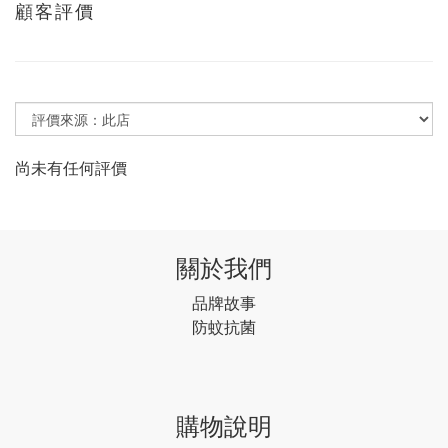
顧客評價
尚未有任何評價
關於我們
品牌故事
防蚊抗菌
購物說明